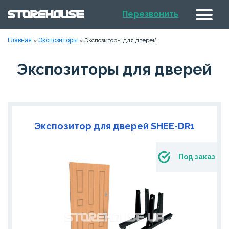
Перезвонить
Главная
»
Экспозиторы
»
Экспозиторы для дверей
Экспозиторы для дверей
Экспозитор для дверей SHEE-DR1
Под заказ