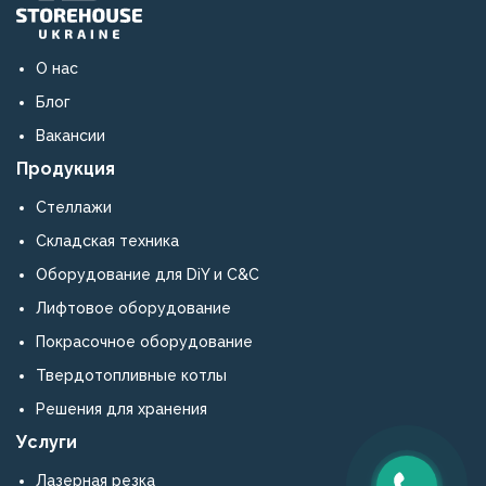
О нас
Блог
Вакансии
Продукция
Стеллажи
Складская техника
Оборудование для DiY и C&C
Лифтовое оборудование
Покрасочное оборудование
Твердотопливные котлы
Решения для хранения
Услуги
Лазерная резка