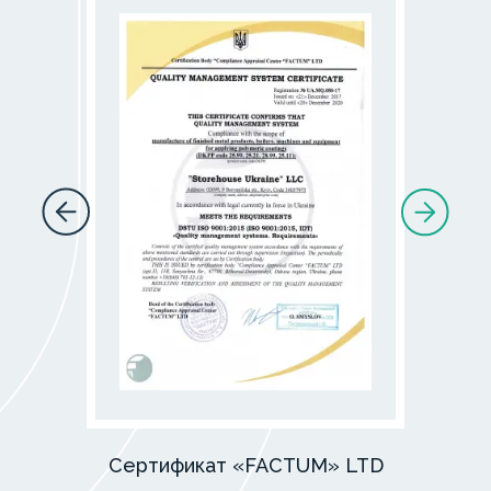
Сертификат «FACTUM» LTD