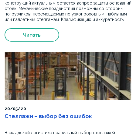
конструкций актуальным остается вопрос защиты оснований
стоек. Механические воздействия возможны со стороны
погрузчиков, перемещаемых по узкопроходным, набивным
или паллетным стеллажам. Квалификацию и аккуратность...
Читать
20/05/20
Стеллажи – выбор без ошибок
В складской логистике правильный выбор стеллажей