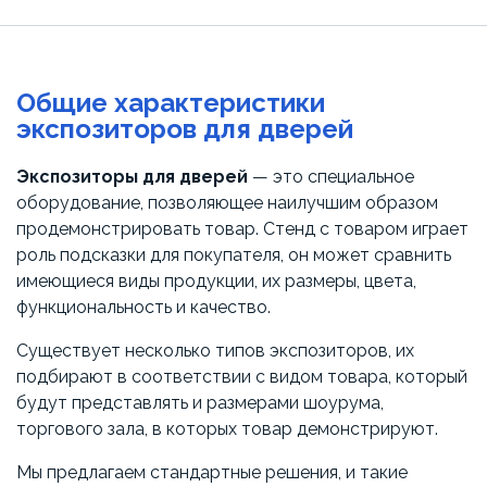
Общие характеристики
экспозиторов для дверей
Экспозиторы для дверей
— это специальное
оборудование, позволяющее наилучшим образом
продемонстрировать товар. Стенд с товаром играет
роль подсказки для покупателя, он может сравнить
имеющиеся виды продукции, их размеры, цвета,
функциональность и качество.
Существует несколько типов экспозиторов, их
подбирают в соответствии с видом товара, который
будут представлять и размерами шоурума,
торгового зала, в которых товар демонстрируют.
Мы предлагаем стандартные решения, и такие