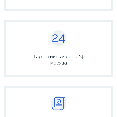
Гарантийный срок 24
месяца