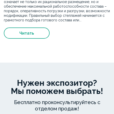
означает не только их рациональное размещение, но и
обеспечение максимальной работоспособности состава –
порядок, оперативность погрузки и разгрузки, возможности
модификации. Правильный выбор стеллажей начинается с
грамотного подбора готового состава или...
Читать
Нужен экспозитор?
Мы поможем выбрать!
Бесплатно проконсультируйтесь с
отделом продаж!