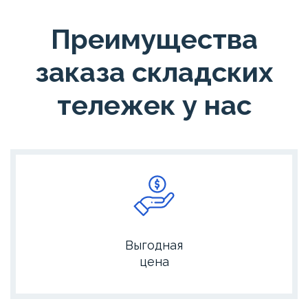
Преимущества
заказа складских
тележек у нас
Выгодная
цена