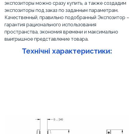
экспозиторы можно сразу купить, а также создадим
экспозиторы под заказ по заданным параметрам.
Качественный, правильно подобранный Экспозитор –
гарантия рационального использования
пространства, экономия времени и максимально
выигрышное представление товара.
Технічні характеристики: