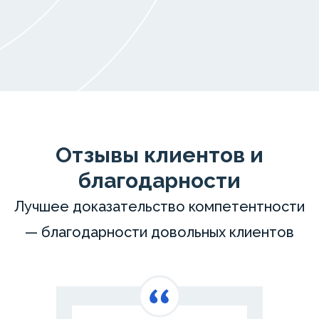
Отзывы клиентов и
благодарности
Лучшее доказательство компетентности
— благодарности довольных клиентов