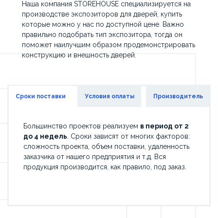
Наша компания STOREHOUSE специализируется на
производстве экспозиторов для дверей, купить
которые можно у нас по доступной цене. Важно
правильно подобрать тип экспозитора, тогда он
поможет наилучшим образом продемонстрировать
конструкцию и внешность дверей.
Сроки поставки
Условия оплаты
Производитель
Большинство проектов реализуем
в период от 2
до 4 недель
. Сроки зависят от многих факторов:
сложность проекта, объем поставки, удаленность
заказчика от нашего предприятия и т.д. Вся
продукция производится, как правило, под заказ.