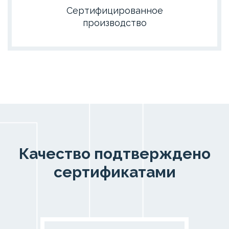
Сертифицированное
производство
Качество подтверждено
сертификатами