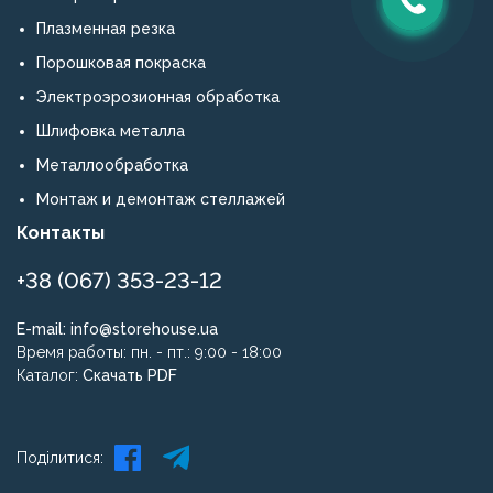
Плазменная резка
Порошковая покраска
Электроэрозионная обработка
Шлифовка металла
Металлообработка
Монтаж и демонтаж стеллажей
Контакты
+38 (067) 353-23-12
E-mail:
info@storehouse.ua
Время работы: пн. - пт.: 9:00 - 18:00
Каталог:
Скачать PDF
Поділитися: