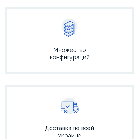
Множество
конфигураций
Доставка по всей
Украине