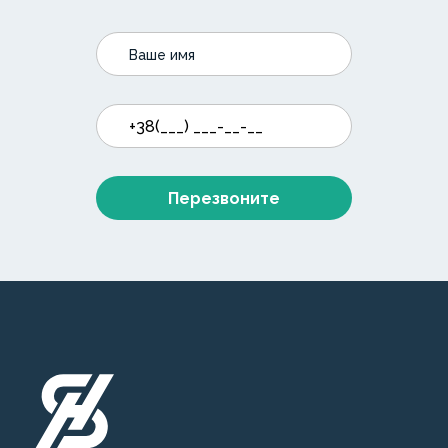
Перезвоните