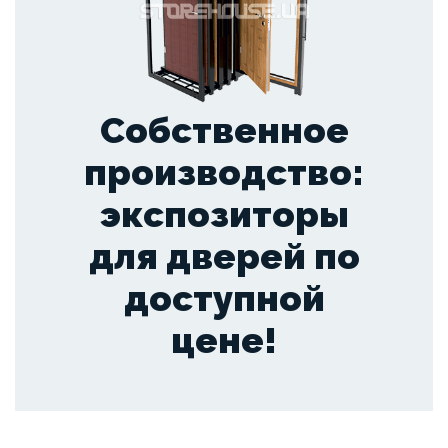
Собственное
производство:
экспозиторы
для дверей по
доступной
цене!