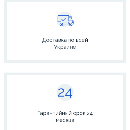
Доставка по всей
Украинe
Гарантийный срок 24
месяца