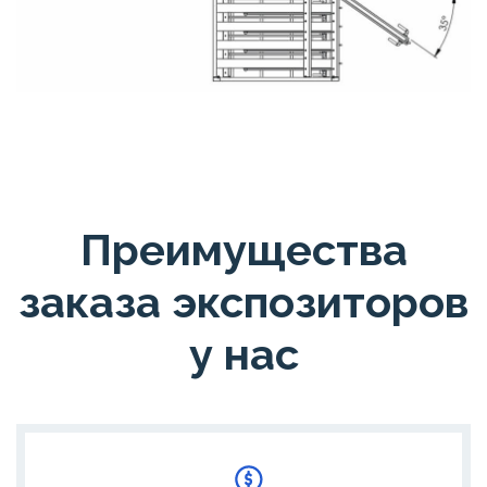
Преимущества
заказа экспозиторов
у нас