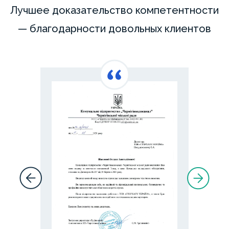
Лучшее доказательство компетентности
— благодарности довольных клиентов