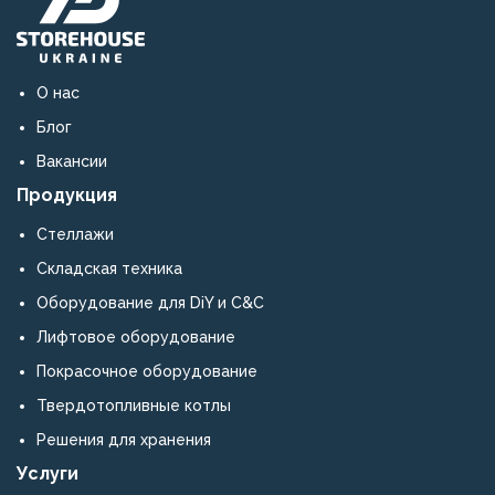
О нас
Блог
Вакансии
Продукция
Стеллажи
Складская техника
Оборудование для DiY и C&C
Лифтовое оборудование
Покрасочное оборудование
Твердотопливные котлы
Решения для хранения
Услуги