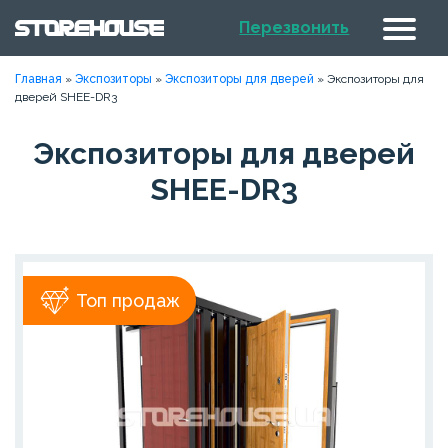
Перезвонить
Главная
»
Экспозиторы
»
Экспозиторы для дверей
»
Экспозиторы для
дверей SHEE-DR3
Экспозиторы для дверей
SHEE-DR3
Топ продаж