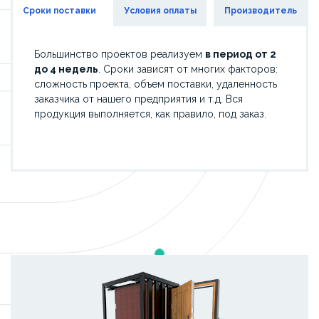
Сроки поставки
Условия оплаты
Производитель
Большинство проектов реализуем
в период от 2
до 4 недель
. Сроки зависят от многих факторов:
сложность проекта, объем поставки, удаленность
заказчика от нашего предприятия и т.д. Вся
продукция выполняется, как правило, под заказ.