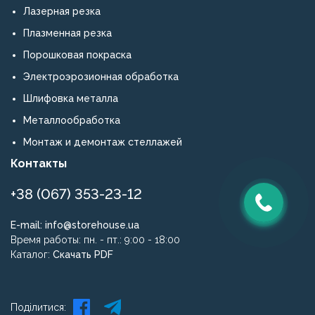
Лазерная резка
Плазменная резка
Порошковая покраска
Электроэрозионная обработка
Шлифовка металла
Металлообработка
Монтаж и демонтаж стеллажей
Контакты
+38 (067) 353-23-12
E-mail:
info@storehouse.ua
Время работы: пн. - пт.: 9:00 - 18:00
Каталог:
Скачать PDF
Поділитися: