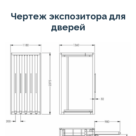
Чертеж экспозитора для
дверей