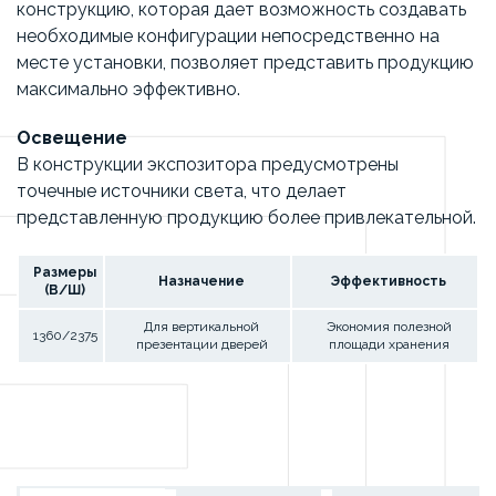
конструкцию, которая дает возможность создавать
необходимые конфигурации непосредственно на
месте установки, позволяет представить продукцию
максимально эффективно.
Освещение
В конструкции экспозитора предусмотрены
точечные источники света, что делает
представленную продукцию более привлекательной.
Размеры
Назначение
Эффективность
(В/Ш)
Для вертикальной
Экономия полезной
1360/2375
презентации дверей
площади хранения