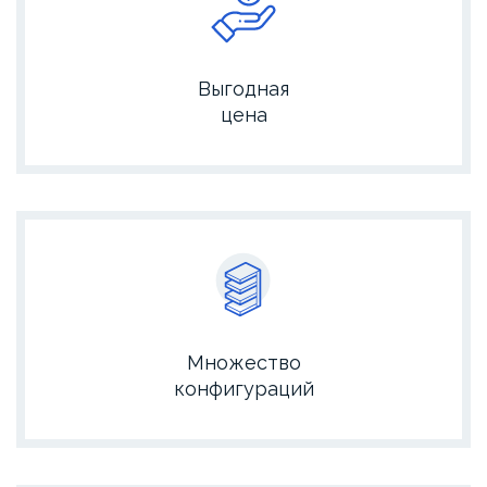
Выгодная
цена
Множество
конфигураций