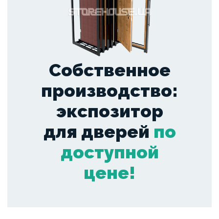
Собственное
производство:
экспозитор
для дверей
по
доступной
цене!