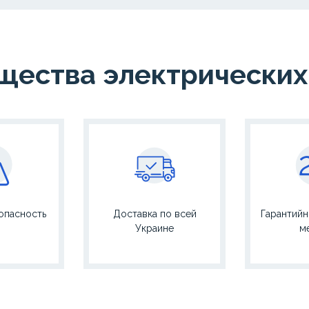
ества электрических
опасность
Доставка по всей
Гарантийн
Украине
м