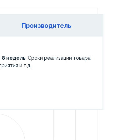
Производитель
 8 недель
. Сроки реализации товара
риятия и т.д.