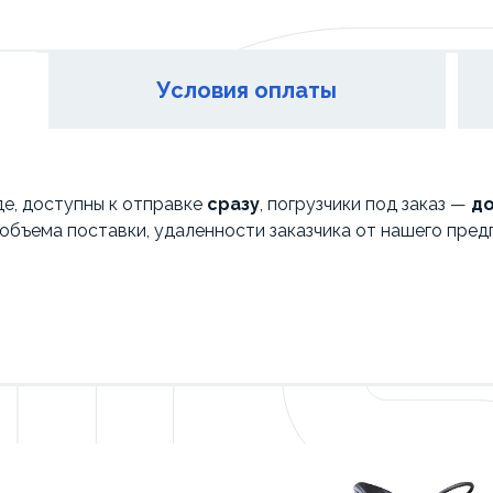
Условия оплаты
де, доступны к отправке
сразу
, погрузчики под заказ —
до
, объема поставки, удаленности заказчика от нашего предп