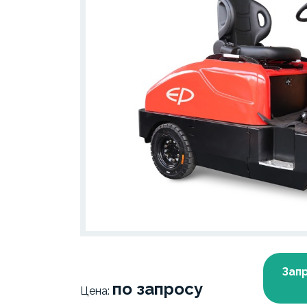
Зап
по запросу
Цена: