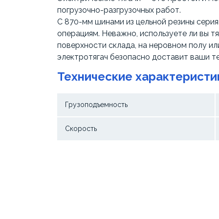
погрузочно-разгрузочных работ.
С 870-мм шинами из цельной резины серия
операциям. Неважно, используете ли вы тя
поверхности склада, на неровном полу ил
электротягач безопасно доставит ваши те
Технические характеристи
Грузоподъемность
Скорость