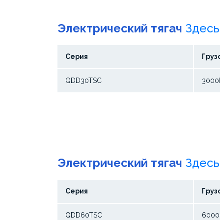
Электрический тягач
Здесь
Серия
Груз
QDD30TSC
3000
Электрический тягач
Здесь
Серия
Груз
QDD60TSC
6000