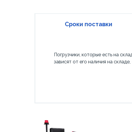
Сроки поставки
Погрузчики, которые есть на скла
зависят от его наличия на складе