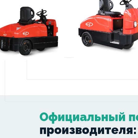
Официальный п
производителя: