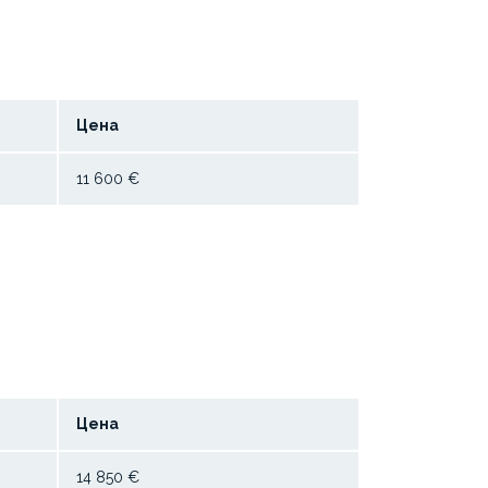
Цена
11 600 €
Цена
14 850 €