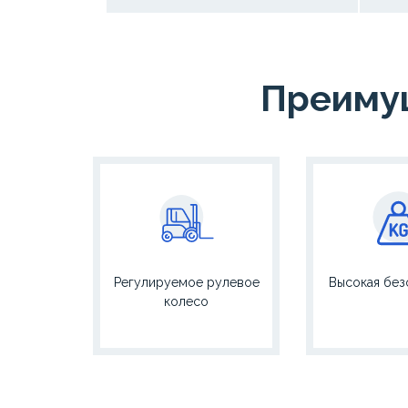
Преимущ
Регулируемое рулевое
Высокая без
колесо