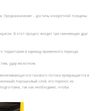
и. Предназначение – достичь конкретной толщины
расок. В этот процесс входят три сменяющих друг
о территории в единицу временного периода.
стим, удар молотком.
 увеличивающегося газового потока превращается в
женный) порошковый слой, его перенос из
подготовки, так как необходимо, чтобы