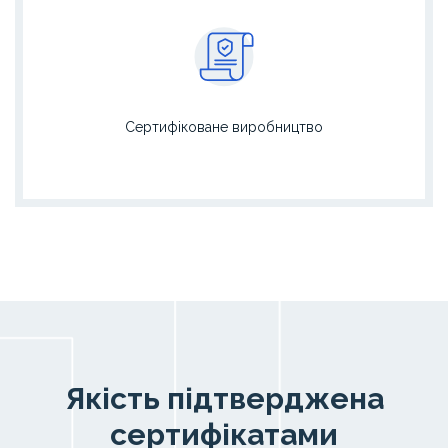
Сертифіковане виробництво
Якість підтверджена
сертифікатами