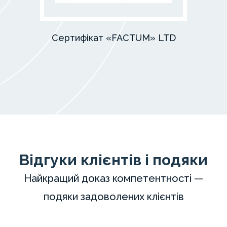
Сертифікат «FACTUM» LTD
Відгуки клієнтів і подяки
Найкращий доказ компетентності —
подяки задоволених клієнтів