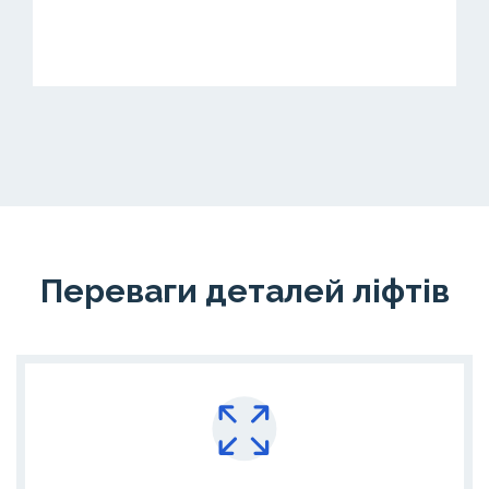
Переваги деталей ліфтів