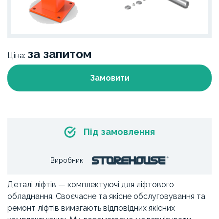
за запитом
Ціна:
Замовити
Під замовлення
Виробник
Деталі ліфтів — комплектуючі для ліфтового
обладнання. Своєчасне та якісне обслуговування та
ремонт ліфтів вимагають відповідних якісних