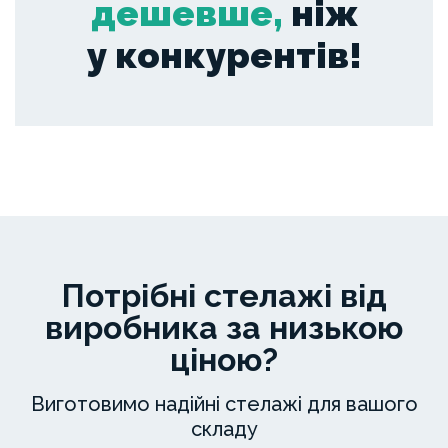
дешевше,
ніж
у конкурентів!
Потрібні стелажі від
виробника за низькою
ціною?
Виготовимо надійні стелажі для вашого
складу