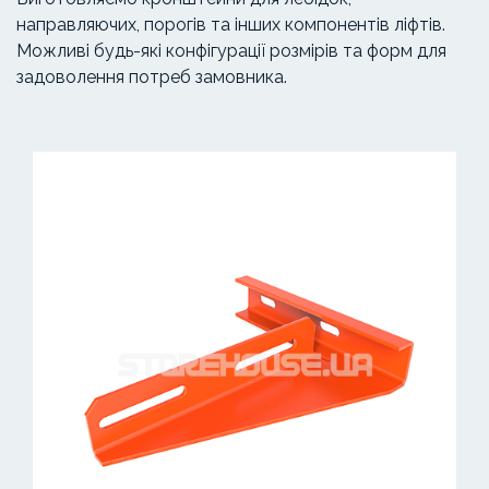
направляючих, порогів та інших компонентів ліфтів.
Можливі будь-які конфігурації розмірів та форм для
задоволення потреб замовника.