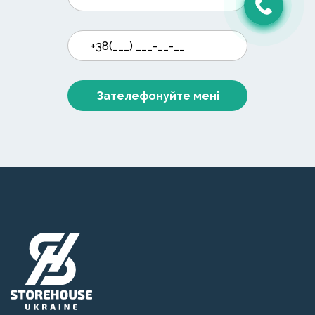
Зателефонуйте мені