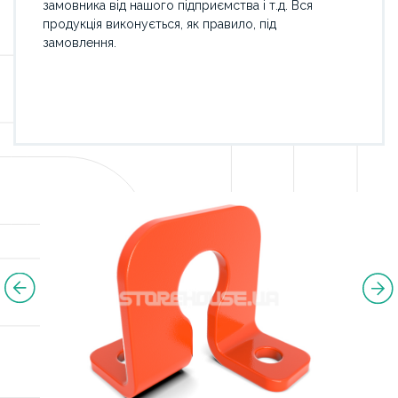
замовника від нашого підприємства і т.д. Вся
продукція виконується, як правило, під
замовлення.