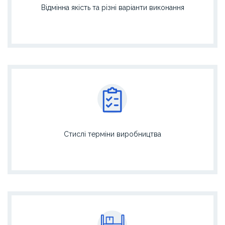
Відмінна якість та різні варіанти виконання
Стислі терміни виробництва