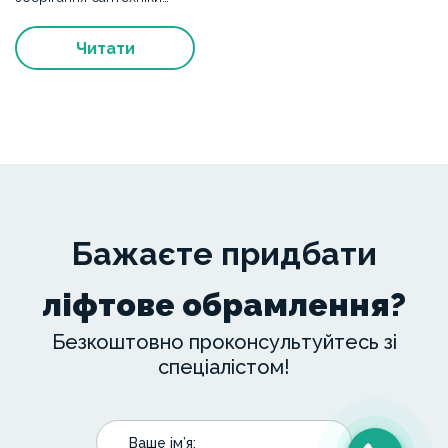
Читати
Бажаєте придбати
ліфтове обрамлення?
Безкоштовно проконсультуйтесь зі
спеціалістом!