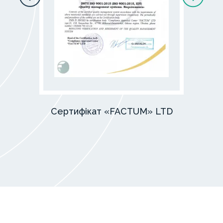
Сертифікат «FACTUM» LTD