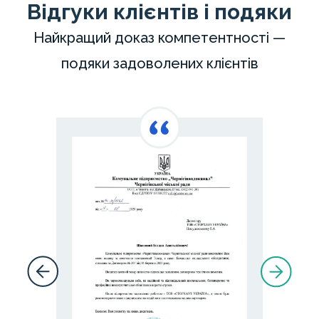
Відгуки клієнтів і подяки
Найкращий доказ компетентності —
подяки задоволених клієнтів