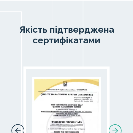
Якість підтверджена
сертифікатами