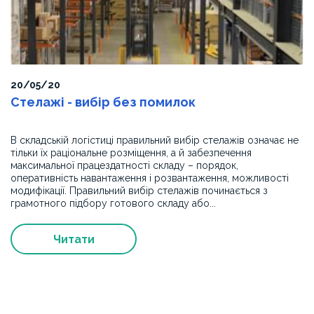
20/05/20
Стелажі - вибір без помилок
В складській логістиці правильний вибір стелажів означає не
тільки їх раціональне розміщення, а й забезпечення
максимальної працездатності складу – порядок,
оперативність навантаження і розвантаження, можливості
модифікації. Правильний вибір стелажів починається з
грамотного підбору готового складу або...
Читати