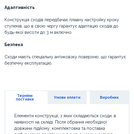
Адаптивність
Конструкція сходів передбачає плавну настройку кроку
ступенів, що в свою чергу гарантує адаптацію сходів до
будь-якої висоти до 3 м включно.
Безпека
Сходи мають спеціальну антиковзку поверхню, що гарантує
безпечну експлуатацію.
Терміни
Умови оплати
Виробник
поставки
Елементи конструкції, з яких складаються сходи, в
наявності на складі. Після обрання необхідної
довжини підйому, комплектовка та поставка