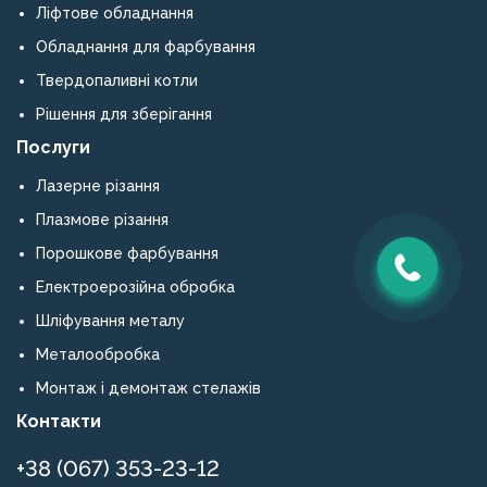
Ліфтове обладнання
Обладнання для фарбування
Твердопаливні котли
Рішення для зберігання
Послуги
Лазерне різання
Плазмове різання
Порошкове фарбування
Електроерозійна обробка
Шліфування металу
Металообробка
Монтаж і демонтаж стелажів
Контакти
+38 (067) 353-23-12