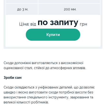
до 3 м.
200 мм.
по запиту
Ціна: від
грн
Купити
Сходи допоміжні виготовляються з високоякісної
оцинкованої сталі, стійкої до атмосферних впливів.
Зроби сам
Сходи складаються з уніфікованих деталей, що дозволяє
швидко і якісно виготовити сходи потрібної висоти без
використання спеціального інструменту, зварювання та
великої кількості робітників.