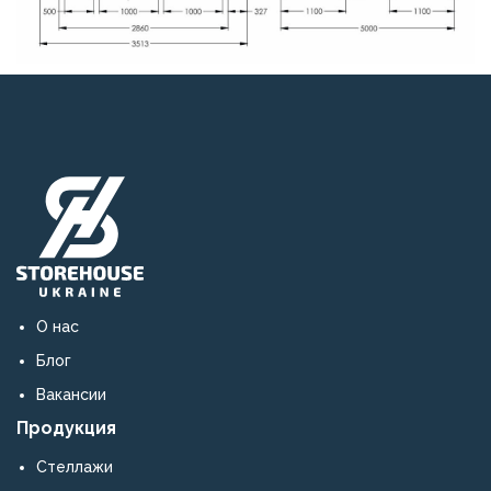
О нас
Блог
Вакансии
Продукция
Стеллажи