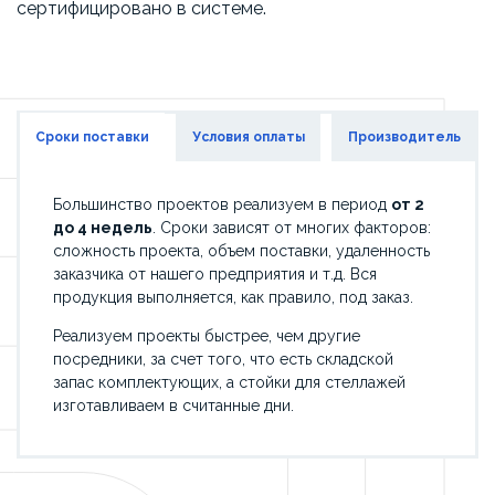
сертифицировано в системе.
Сроки поставки
Условия оплаты
Производитель
Большинство проектов реализуем в период
от 2
до 4 недель
. Сроки зависят от многих факторов:
сложность проекта, объем поставки, удаленность
заказчика от нашего предприятия и т.д. Вся
продукция выполняется, как правило, под заказ.
Реализуем проекты быстрее, чем другие
посредники, за счет того, что есть складской
запас комплектующих, а стойки для стеллажей
изготавливаем в считанные дни.