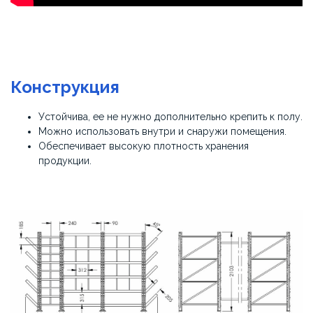
Конструкция
Устойчива, ее не нужно дополнительно крепить к полу.
Можно использовать внутри и снаружи помещения.
Обеспечивает высокую плотность хранения
продукции.