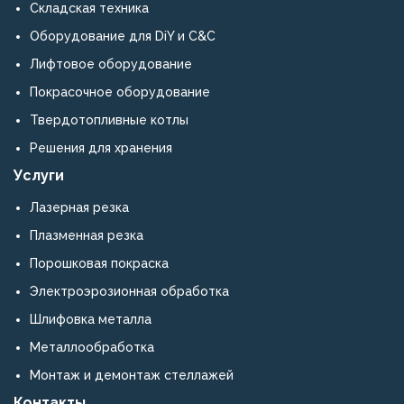
Складская техника
Оборудование для DiY и C&C
Лифтовое оборудование
Покрасочное оборудование
Твердотопливные котлы
Решения для хранения
Услуги
Лазерная резка
Плазменная резка
Порошковая покраска
Электроэрозионная обработка
Шлифовка металла
Металлообработка
Монтаж и демонтаж стеллажей
Контакты