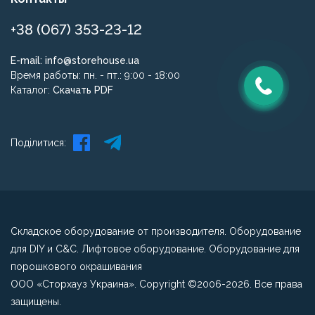
+38 (067) 353-23-12
E-mail:
info@storehouse.ua
Время работы: пн. - пт.: 9:00 - 18:00
Каталог:
Скачать PDF
Поділитися:
Складское оборудование от производителя. Оборудование
для DIY и C&C. Лифтовое оборудование. Оборудование для
порошкового окрашивания
ООО «Сторхауз Украина». Copyright ©2006-2026. Все права
защищены.