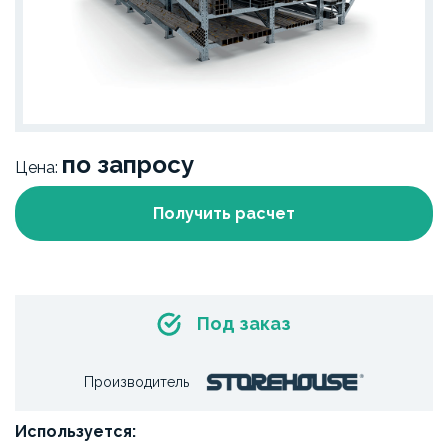
по запросу
Цена:
Получить расчет
Под заказ
Производитель
Используется: