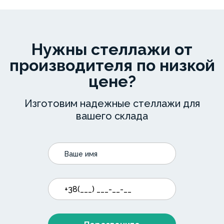
Нужны стеллажи от
производителя по низкой
цене?
Изготовим надежные стеллажи для
вашего склада