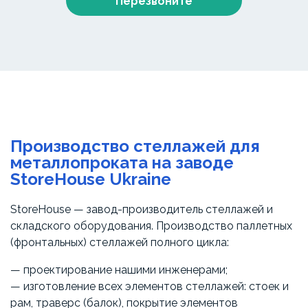
Перезвоните
Производство стеллажей для
металлопроката на заводе
StoreHouse Ukraine
StoreHouse — завод-производитель стеллажей и
складского оборудования. Производство паллетных
(фронтальных) стеллажей полного цикла:
— проектирование нашими инженерами;
— изготовление всех элементов стеллажей: стоек и
рам, траверс (балок), покрытие элементов