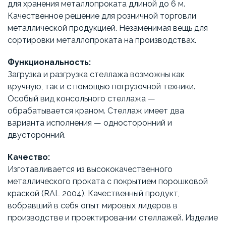
для хранения металлопроката длиной до 6 м.
Качественное решение для розничной торговли
металлической продукцией. Незаменимая вещь для
сортировки металлопроката на производствах.
Функциональность:
Загрузка и разгрузка стеллажа возможны как
вручную, так и с помощью погрузочной техники.
Особый вид консольного стеллажа —
обрабатывается краном. Стеллаж имеет два
варианта исполнения — односторонний и
двусторонний.
Качество:
Изготавливается из высококачественного
металлического проката с покрытием порошковой
краской (RAL 2004). Качественный продукт,
вобравший в себя опыт мировых лидеров в
производстве и проектировании стеллажей. Изделие