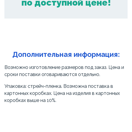
по доступной цене!
Дополнительная информация:
Возможно изготовление размеров под заказ. Цена и
сроки поставки оговариваются отдельно.
Упаковка: стрейч-пленка. Возможна поставка в
картонных коробках. Цена на изделия в картонных
коробках выше на 10%.