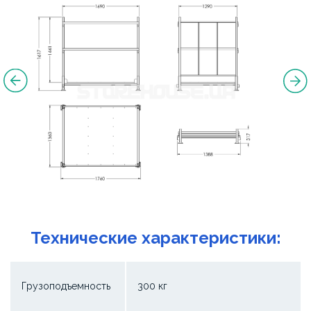
Технические характеристики:
Грузоподъемность
300 кг