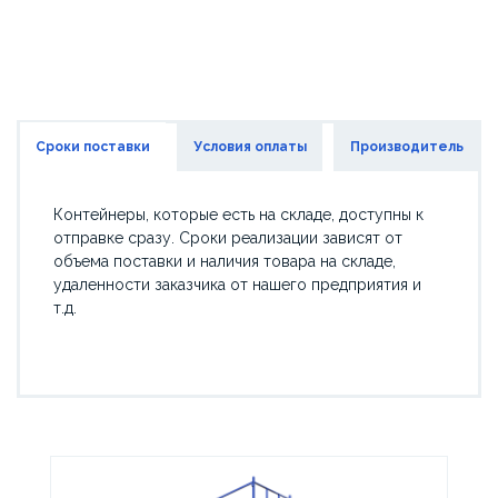
Сроки поставки
Условия оплаты
Производитель
Контейнеры, которые есть на складе, доступны к
отправке сразу. Сроки реализации зависят от
объема поставки и наличия товара на складе,
удаленности заказчика от нашего предприятия и
т.д.