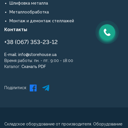
Шлифовка металла
Металлообработка
Монтаж и демонтаж стеллажей
Контакты
+38 (067) 353-23-12
E-mail:
info@storehouse.ua
Время работы: пн. - пт.: 9:00 - 18:00
Каталог:
Скачать PDF
Поділитися:
Складское оборудование от производителя. Оборудование