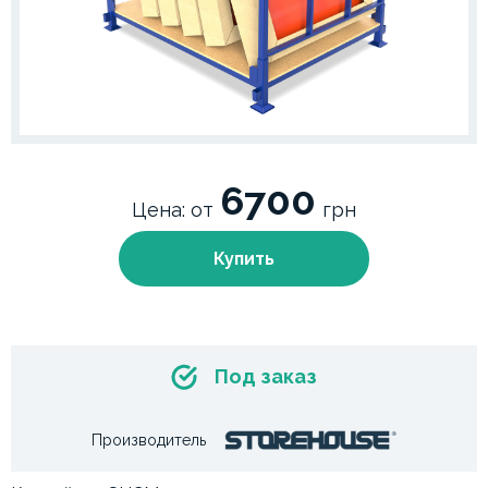
6700
Цена: от
грн
Купить
Под заказ
Производитель