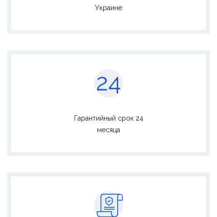
Украине
Гарантийный срок 24
месяца