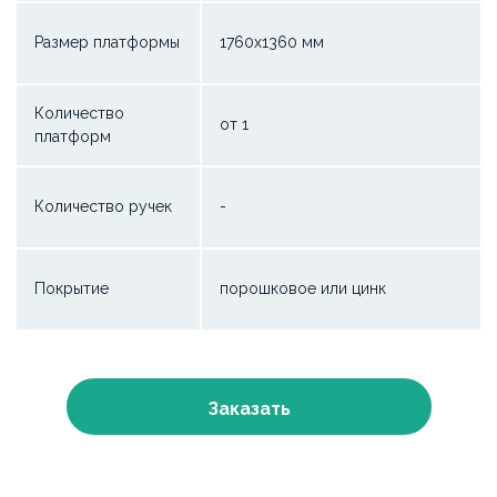
Размер платформы
1760х1360 мм
Количество
от 1
платформ
Количество ручек
-
Покрытие
порошковое или цинк
Заказать