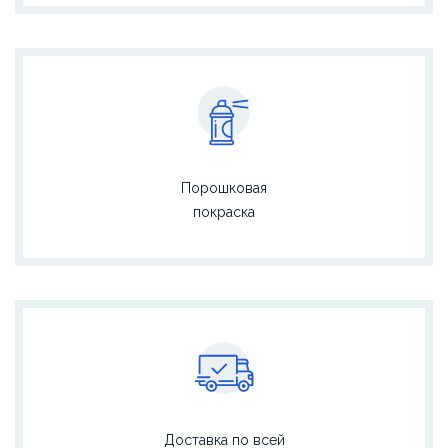
Порошковая
покраска
Доставка по всей