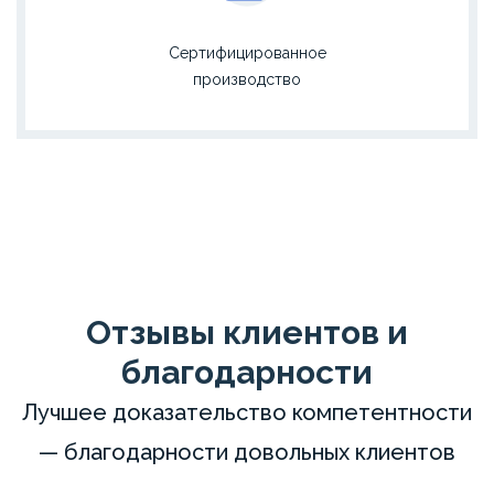
Сертифицированное
производство
Отзывы клиентов и
благодарности
Лучшее доказательство компетентности
— благодарности довольных клиентов