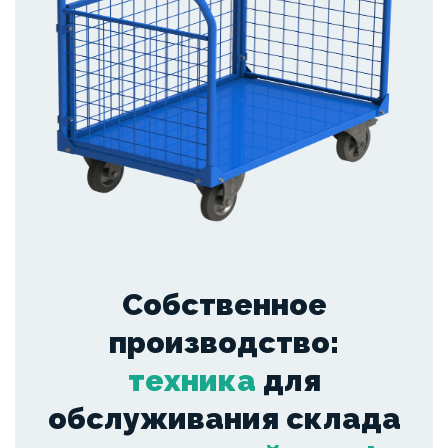
Собственное
производство:
техника
для
обслуживания склада