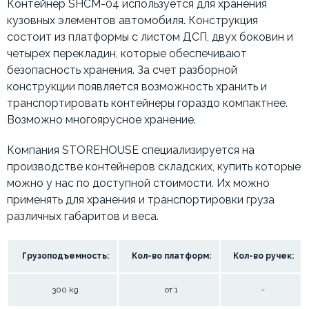
Контейнер SHCM-04 используется для хранения
кузовных элементов автомобиля. Конструкция
состоит из платформы с листом ДСП, двух боковин и
четырех перекладин, которые обеспечивают
безопасность хранения. За счет разборной
конструкции появляется возможность хранить и
транспортировать контейнеры гораздо компактнее.
Возможно многоярусное хранение.
Компания STOREHOUSE специализируется на
производстве контейнеров складских, купить которые
можно у нас по доступной стоимости. Их можно
применять для хранения и транспортировки груза
различных габаритов и веса.
Грузоподъемность:
Кол-во платформ:
Кол-во ручек:
300 kg
от 1
-