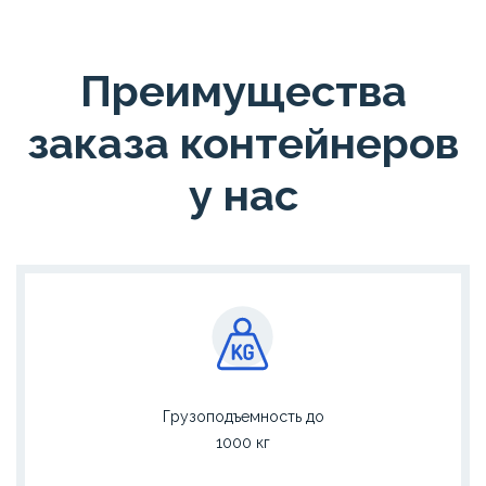
Преимущества
заказа контейнеров
у нас
Грузоподъемность до
1000 кг