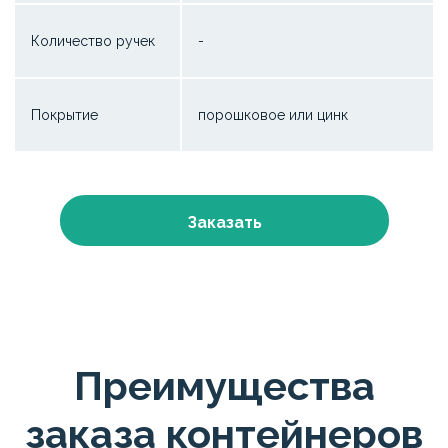
Количество ручек
-
Покрытие
порошковое или цинк
Заказать
Преимущества
заказа контейнеров