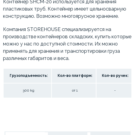
Контейнер SHCM-20 используется для хранения
пластиковых труб. Контейнер имеет цельносварную
конструкцию. Возможно многоярусное хранение.
Компания STOREHOUSE специализируется на
производстве контейнеров складских, купить которые
можно у нас по доступной стоимости. Их можно
применять для хранения и транспортировки груза
различных габаритов и веса.
Грузоподъемность:
Кол-во платформ:
Кол-во ручек:
300 kg
от 1
-