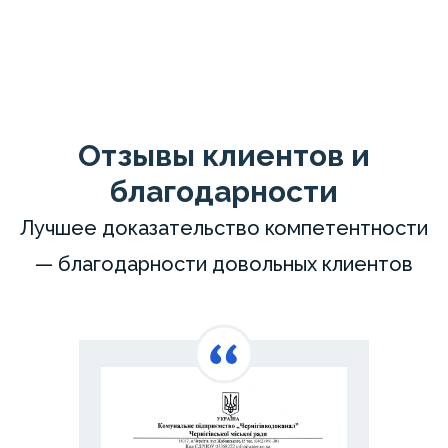
Отзывы клиентов и
благодарности
Лучшее доказательство компетентности
— благодарности довольных клиентов