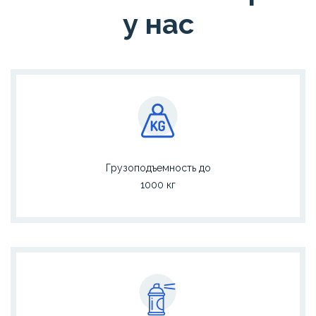
у нас
Грузоподъемность до
1000 кг