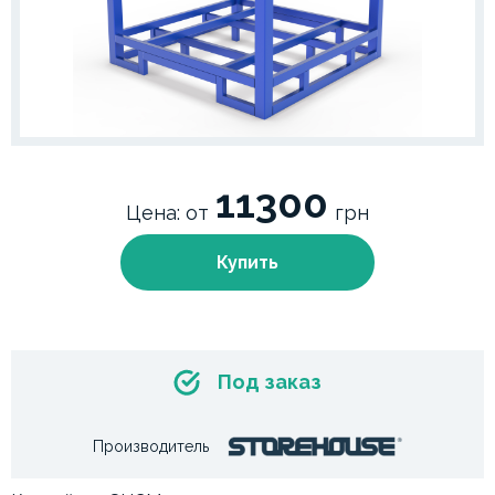
11300
Цена: от
грн
Купить
Под заказ
Производитель