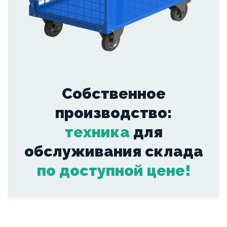
Собственное
производство:
техника
для
обслуживания склада
по доступной цене!