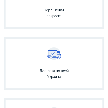
Порошковая
покраска
Доставка по всей
Украине