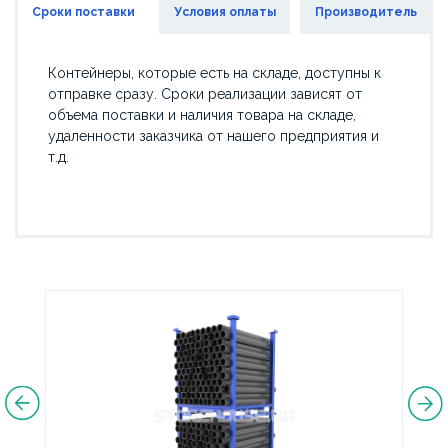
Сроки поставки
Условия оплаты
Производитель
Контейнеры, которые есть на складе, доступны к
отправке сразу. Сроки реализации зависят от
объема поставки и наличия товара на складе,
удаленности заказчика от нашего предприятия и
т.д.