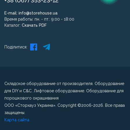
+38 (067) 353-23-12
E-mail:
info@storehouse.ua
Время работы: пн. - пт.: 9:00 - 18:00
Каталог:
Скачать PDF
Поділитися:
Складское оборудование от производителя. Оборудование
для DIY и C&C. Лифтовое оборудование. Оборудование для
порошкового окрашивания
ООО «Сторхауз Украина». Copyright ©2006-2026. Все права
защищены.
Карта сайта