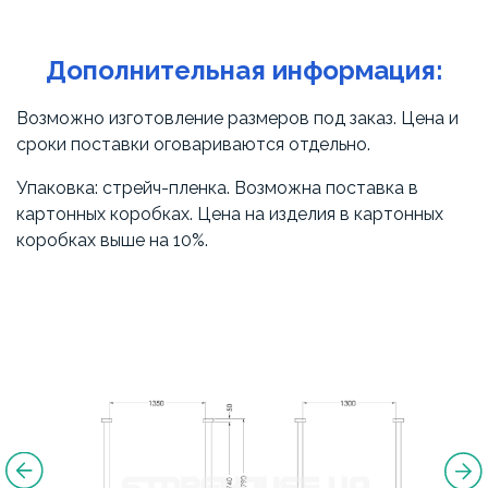
Дополнительная информация:
Возможно изготовление размеров под заказ. Цена и
сроки поставки оговариваются отдельно.
Упаковка: стрейч-пленка. Возможна поставка в
картонных коробках. Цена на изделия в картонных
коробках выше на 10%.