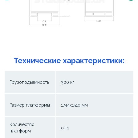
Технические характеристики:
Грузоподъемность
300 кг
Размер платформы
1744х1510 мм
Количество
от 1
платформ