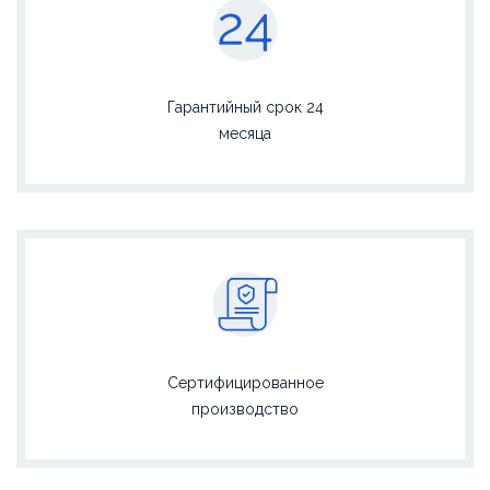
Гарантийный срок 24
месяца
Сертифицированное
производство