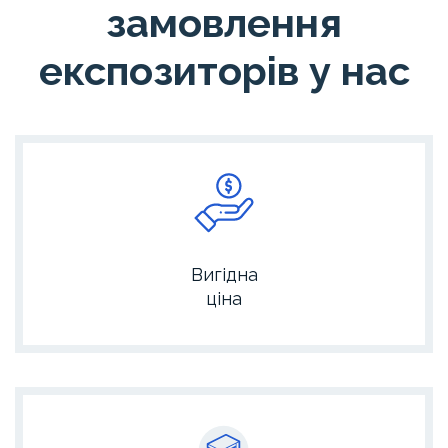
замовлення
експозиторів у нас
Вигідна
ціна