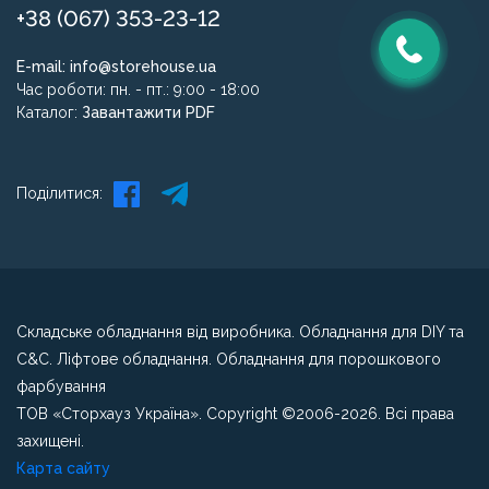
+38 (067) 353-23-12
E-mail:
info@storehouse.ua
Час роботи: пн. - пт.: 9:00 - 18:00
Каталог:
Завантажити PDF
Поділитися:
Складське обладнання від виробника. Обладнання для DIY та
C&C. Ліфтове обладнання. Обладнання для порошкового
фарбування
ТОВ «Сторхауз Україна». Copyright ©2006-2026. Всі права
захищені.
Карта сайту