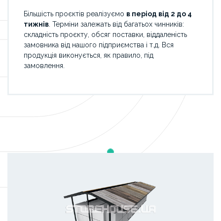
Більшість проєктів реалізуємо
в період від 2 до 4
тижнів
. Терміни залежать від багатьох чинників:
складність проєкту, обсяг поставки, віддаленість
замовника від нашого підприємства і т.д. Вся
продукція виконується, як правило, під
замовлення.