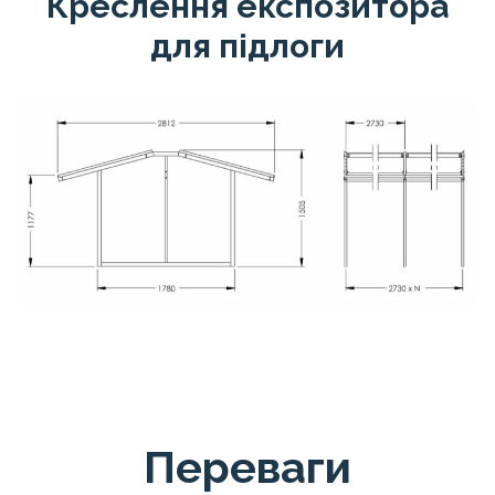
Креслення експозитора
для підлоги
Переваги