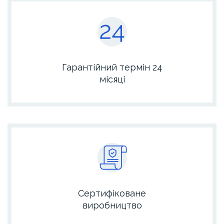
Гарантійний термін 24
місяці
Сертифіковане
виробництво