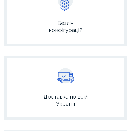
Безліч
конфігурацій
Доставка по всій
Україні