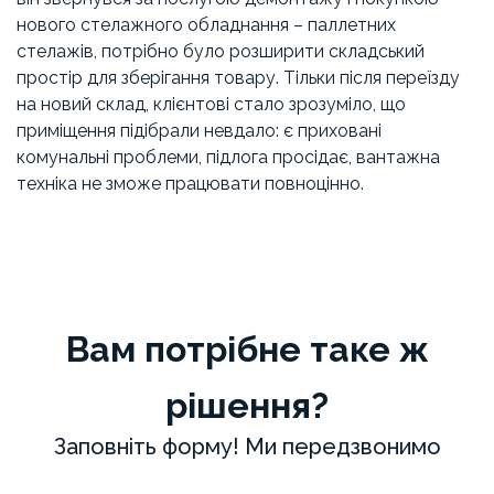
нового стелажного обладнання – паллетних
стелажів, потрібно було розширити складський
простір для зберігання товару. Тільки після переїзду
на новий склад, клієнтові стало зрозуміло, що
приміщення підібрали невдало: є приховані
комунальні проблеми, підлога просідає, вантажна
техніка не зможе працювати повноцінно.
Вам потрібне таке ж
рішення?
Заповніть форму! Ми передзвонимо