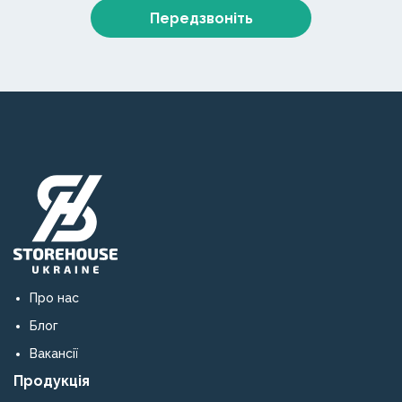
Передзвоніть
Про нас
Блог
Вакансії
Продукція