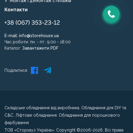
Монтаж і демонтаж стелажів
Контакти
+38 (067) 353-23-12
E-mail:
info@storehouse.ua
Час роботи: пн. - пт.: 9:00 - 18:00
Каталог:
Завантажити PDF
Поділитися:
Складське обладнання від виробника. Обладнання для DIY та
C&C. Ліфтове обладнання. Обладнання для порошкового
фарбування
ТОВ «Сторхауз Україна». Copyright ©2006-2026. Всі права