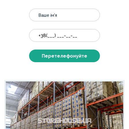
Перетелефонуйте