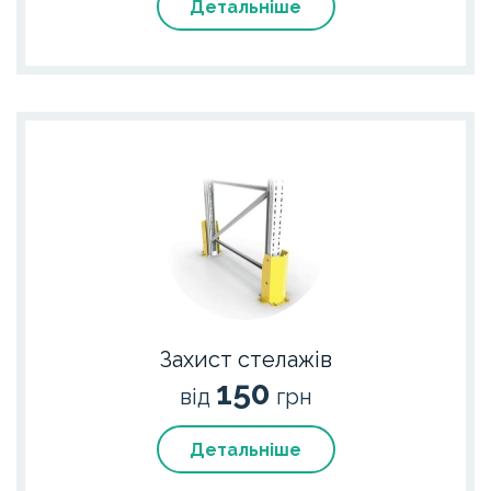
Детальніше
Захист стелажів
150
від
грн
Детальніше