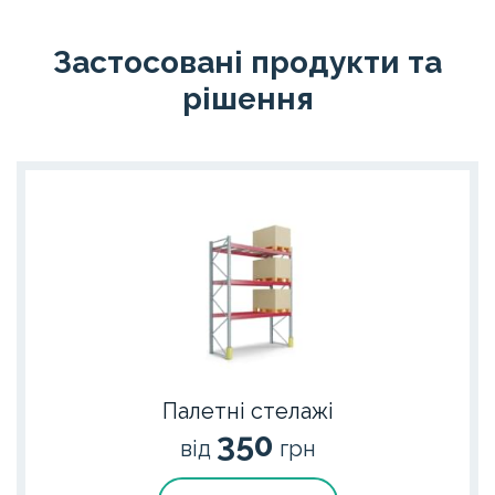
Застосовані продукти та
рішення
Палетні стелажі
350
від
грн