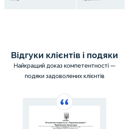
Відгуки клієнтів і подяки
Найкращий доказ компетентності —
подяки задоволених клієнтів