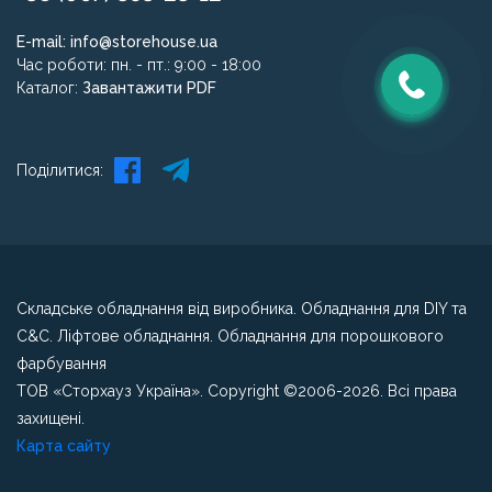
E-mail:
info@storehouse.ua
Час роботи: пн. - пт.: 9:00 - 18:00
Каталог:
Завантажити PDF
Поділитися:
Складське обладнання від виробника. Обладнання для DIY та
C&C. Ліфтове обладнання. Обладнання для порошкового
фарбування
ТОВ «Сторхауз Україна». Copyright ©2006-2026. Всі права
захищені.
Карта сайту