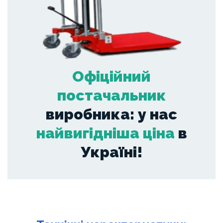
Офіційний
постачальник
виробника: у нас
найвигідніша ціна
в
Україні!