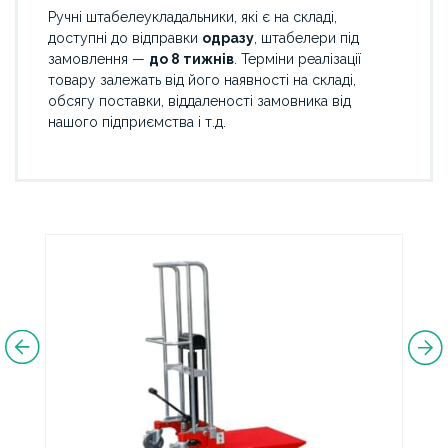
Ручні штабелеукладальники, які є на складі,
доступні до відправки
одразу
, штабелери під
замовлення —
до 8 тижнів
. Терміни реалізації
товару залежать від його наявності на складі,
обсягу поставки, віддаленості замовника від
нашого підприємства і т.д.