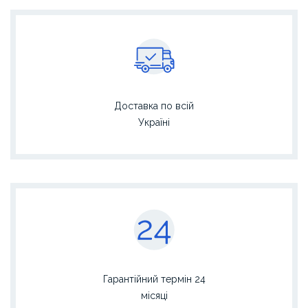
Доставка по всій
Україні
Гарантійний термін 24
місяці