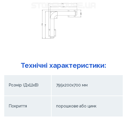
Технічні характеристики:
Розмір (ДхШхВ)
795х200х700 мм
Покриття
порошкове або цинк