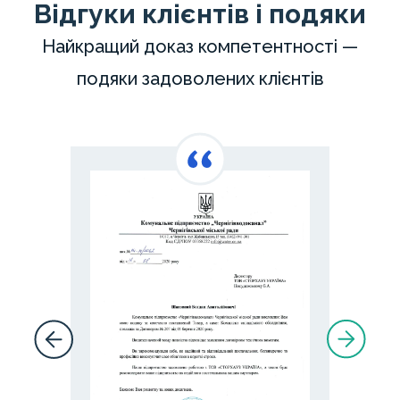
Відгуки клієнтів і подяки
Найкращий доказ компетентності —
подяки задоволених клієнтів