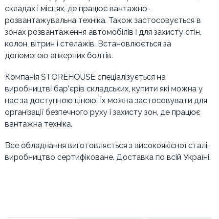
складах і місцях, де працює вантажно-
розвантажувальна техніка. Також застосовується в
зонах розвантаження автомобілів і для захисту стін,
колон, вітрин і стелажів. Встановлюється за
допомогою анкерних болтів.
Компанія STOREHOUSE спеціалізується на
виробництві бар’єрів складських, купити які можна у
нас за доступною ціною. Їх можна застосовувати для
організації безпечного руху і захисту зон, де працює
вантажна техніка.
Все обладнання виготовляється з високоякісної сталі,
виробництво сертифіковане. Доставка по всій Україні.