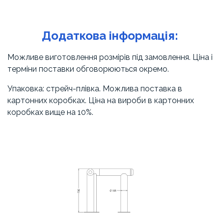
Додаткова інформація:
Можливе виготовлення розмірів під замовлення. Ціна і
терміни поставки обговорюються окремо.
Упаковка: стрейч-плівка. Можлива поставка в
картонних коробках. Ціна на вироби в картонних
коробках вище на 10%.