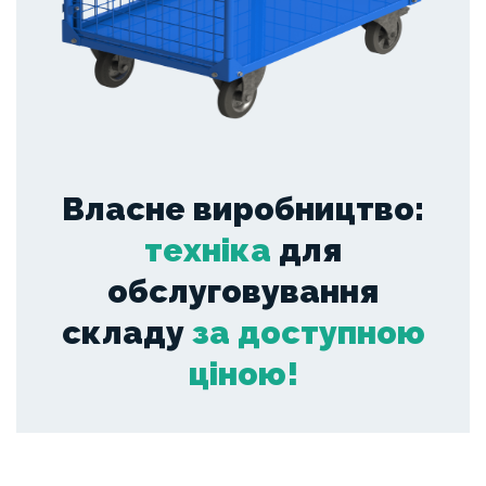
Власне виробництво:
техніка
для
обслуговування
складу
за доступною
ціною!