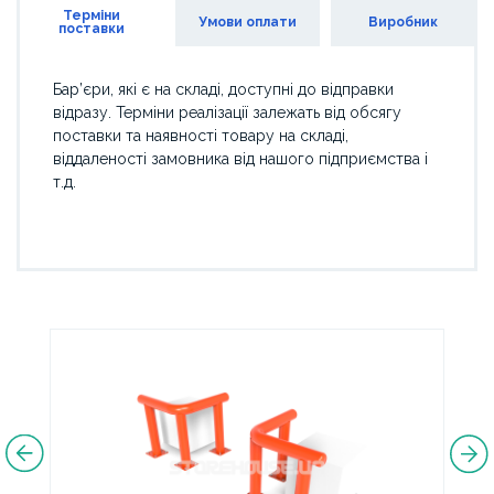
Терміни
Умови оплати
Виробник
поставки
Бар’єри, які є на складі, доступні до відправки
відразу. Терміни реалізації залежать від обсягу
поставки та наявності товару на складі,
віддаленості замовника від нашого підприємства і
т.д.