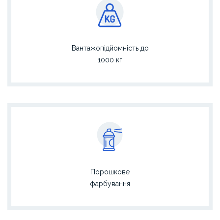
Вантажопідйомність до
1000 кг
Порошкове
фарбування