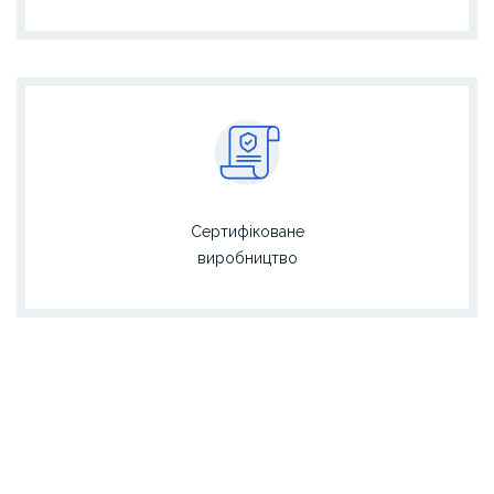
Сертифіковане
виробництво