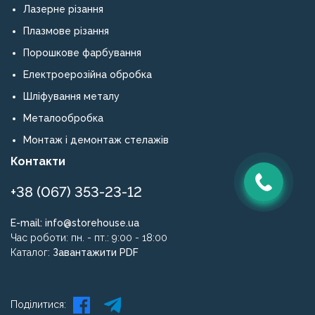
Лазерне різання
Плазмове різання
Порошкове фарбування
Електроерозійна обробка
Шліфування металу
Металообробка
Монтаж і демонтаж стелажів
Контакти
+38 (067) 353-23-12
E-mail:
info@storehouse.ua
Час роботи: пн. - пт.: 9:00 - 18:00
Каталог:
Завантажити PDF
Поділитися: