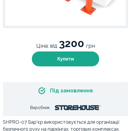
3200
Ціна: від
грн
Купити
Під замовлення
Виробник
SHPRO-07 Бар’єр використовується для організації
безпечного руху на паркінгах, торгових комплексах,